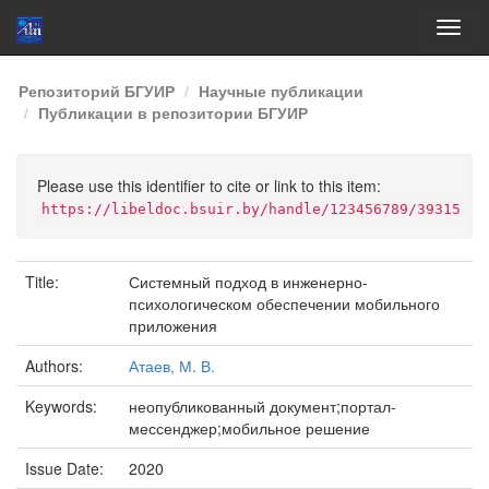
Skip
Репозиторий БГУИР
Научные публикации
navigation
Публикации в репозитории БГУИР
Please use this identifier to cite or link to this item:
https://libeldoc.bsuir.by/handle/123456789/39315
Title:
Системный подход в инженерно-
психологическом обеспечении мобильного
приложения
Authors:
Атаев, М. В.
Keywords:
неопубликованный документ;портал-
мессенджер;мобильное решение
Issue Date:
2020