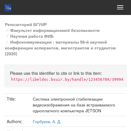
Skip
Репозиторий БГУИР
navigation
Факультет информационной безопасности
Научная работа ФИБ
Инфокоммуникации : материалы 56-й научной
конференции аспирантов, магистрантов и студентов
(2020)
Please use this identifier to cite or link to this item:
https://libeldoc.bsuir.by/handle/123456789/39994
Title:
Система электронной стабилизации
видеоизображения на базе встраиваемого
одноплатного компьютера JETSON
Authors:
Горбуков, А. Д.