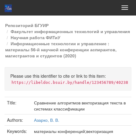
Skip
Репозиторий БГУИР
navigation
Факультет информационных технологий и управления
Научная работа ФИТиУ
Информационные технологии и управление :
материалы 56-й научной конференции аспирантов,
магистрантов и студентов (2020)
Please use this identifier to cite or link to this item:
https://libeldoc.bsuir.by/handle/123456789/40238
Title:
Сравнение алгоритмов векторизация текста в
системах классификации
Authors:
Азарко, В. В.
Keywords:
материалы конференций;векторизация