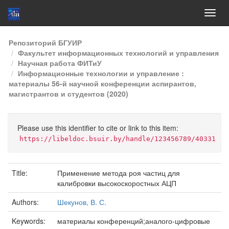
Skip
Репозиторий БГУИР
navigation
Факультет информационных технологий и управления
Научная работа ФИТиУ
Информационные технологии и управление :
материалы 56-й научной конференции аспирантов,
магистрантов и студентов (2020)
Please use this identifier to cite or link to this item:
https://libeldoc.bsuir.by/handle/123456789/40331
Title:
Применение метода роя частиц для
калибровки высокоскоростных АЦП
Authors:
Шекунов, В. С.
Keywords:
материалы конференций;аналого-цифровые