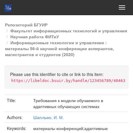
Skip
Репозиторий БГУИР
navigation
Факультет информационных технологий и управления
Научная работа ФИТиУ
Информационные технологии и управление :
материалы 56-й научной конференции аспирантов,
магистрантов и студентов (2020)
Please use this identifier to cite or link to this item:
https://libeldoc.bsuir.by/handle/123456789/40463
Title:
Требования к модели обучаемого в
адаптивных обучающих системах
Authors:
Шаплыко, И. М.
Keywords:
материалы конференций;адаптивные