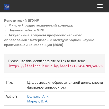
Skip
Репозиторий БГУИР
navigation
Минский радиотехнический колледж
Научная работа МРК
Актуальные вопросы профессионального
образования : материалы 3 Международной научно-
практической конференции (2020)
Please use this identifier to cite or link to this item:
https://libeldoc.bsuir.by/handle/123456789/40776
Title:
Цифровизация образовательной деятельности
филиалов университета
Authors:
Болвако, А. К.
Марчук, В. А.