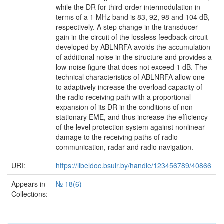
while the DR for third-order intermodulation in
terms of a 1 MHz band is 83, 92, 98 and 104 dB,
respectively. A step change in the transducer
gain in the circuit of the lossless feedback circuit
developed by ABLNRFA avoids the accumulation
of additional noise in the structure and provides a
low-noise figure that does not exceed 1 dB. The
technical characteristics of ABLNRFA allow one
to adaptively increase the overload capacity of
the radio receiving path with a proportional
expansion of its DR in the conditions of non-
stationary EME, and thus increase the efficiency
of the level protection system against nonlinear
damage to the receiving paths of radio
communication, radar and radio navigation.
URI:
https://libeldoc.bsuir.by/handle/123456789/40866
Appears in
№ 18(6)
Collections: