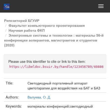
Skip
Репозиторий БГУИР
navigation
Факультет компьютерного проектирования
Научная работа ФКП
Электронные системы и технологии : материалы 56-й
конференции аспирантов, магистрантов и студентов
(2020)
Please use this identifier to cite or link to this item:
https://libeldoc.bsuir.by/handle/123456789/40886
Title:
Светодиодный портативный аппарат
цветотарапии для воздействия на БАТ и БАЗ
Authors:
Валуева, О. Д.
Keywords:
материалы конференций;светодиодный