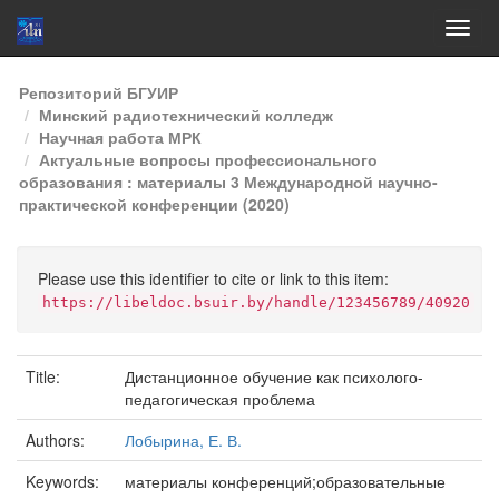
Skip
Репозиторий БГУИР
navigation
Минский радиотехнический колледж
Научная работа МРК
Актуальные вопросы профессионального
образования : материалы 3 Международной научно-
практической конференции (2020)
Please use this identifier to cite or link to this item:
https://libeldoc.bsuir.by/handle/123456789/40920
Title:
Дистанционное обучение как психолого-
педагогическая проблема
Authors:
Лобырина, Е. В.
Keywords:
материалы конференций;образовательные