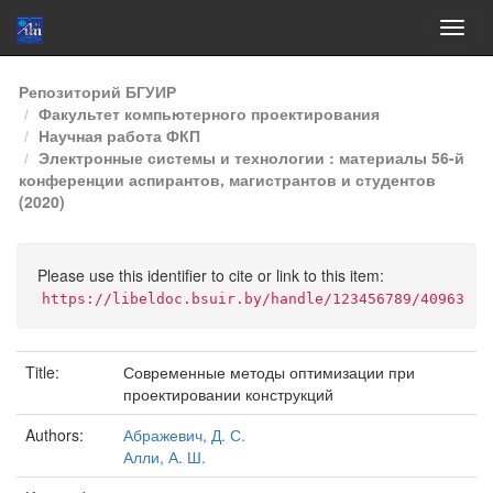
Skip
Репозиторий БГУИР
navigation
Факультет компьютерного проектирования
Научная работа ФКП
Электронные системы и технологии : материалы 56-й
конференции аспирантов, магистрантов и студентов
(2020)
Please use this identifier to cite or link to this item:
https://libeldoc.bsuir.by/handle/123456789/40963
Title:
Современные методы оптимизации при
проектировании конструкций
Authors:
Абражевич, Д. С.
Алли, А. Ш.