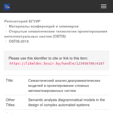
Skip
Репозиторий БГУИР
navigation
Материалы конференций и семинаров
Открытые семантические технологии проектирования
интеллектуальных систем (OSTIS)
OSTIS-2015
Please use this identifier to cite or link to this item:
https://libeldoc.bsuir.by/handle/123456789/4107
Title:
Семантический анализ диаграмматических
моделей в проектировании сложных
автоматизированных систем
Other
Semantic analysis diagrammatical models in the
Titles:
design of complex automated systems