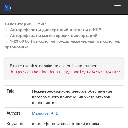
Skip
Репозиторий БГУИР
navigation
Авторефераты диссертаций и отчеты о НИР
Авторефераты магистерских диссертаций
1-23 80 08 Психология труда, инженерная психология,
эргономика
Please use this identifier to cite or link to this item:
https://libeldoc.bsuir.by/handle/123456789/41075
Title:
Инженерно-психологическое обеспечение
программного приложения учета активов
предприятия
Authors:
Манахов, А. В.
Keywords:
авторефераты диссертаций;активы