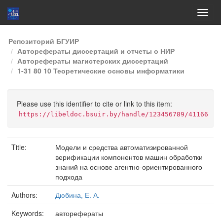
Skip
Репозиторий БГУИР
navigation
Авторефераты диссертаций и отчеты о НИР
Авторефераты магистерских диссертаций
1-31 80 10 Теоретические основы информатики
Please use this identifier to cite or link to this item:
https://libeldoc.bsuir.by/handle/123456789/41166
Title:
Модели и средства автоматизированной
верификации компонентов машин обработки
знаний на основе агентно-ориентированного
подхода
Authors:
Дюбина, Е. А.
Keywords:
авторефераты