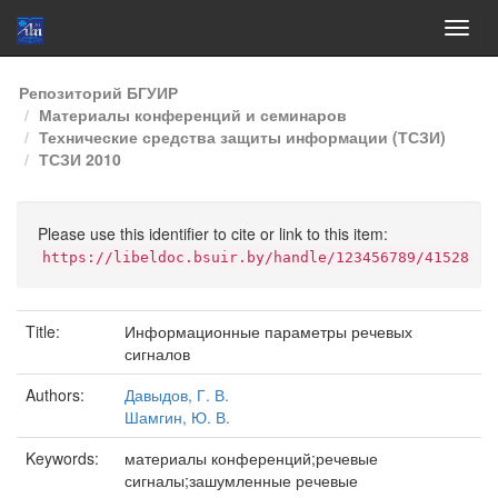
Skip
Репозиторий БГУИР
navigation
Материалы конференций и семинаров
Технические средства защиты информации (ТСЗИ)
ТСЗИ 2010
Please use this identifier to cite or link to this item:
https://libeldoc.bsuir.by/handle/123456789/41528
Title:
Информационные параметры речевых
сигналов
Authors:
Давыдов, Г. В.
Шамгин, Ю. В.
Keywords:
материалы конференций;речевые
сигналы;зашумленные речевые