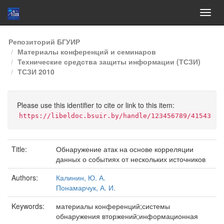
Skip
Репозиторий БГУИР
navigation
Материалы конференций и семинаров
Технические средства защиты информации (ТСЗИ)
ТСЗИ 2010
Please use this identifier to cite or link to this item:
https://libeldoc.bsuir.by/handle/123456789/41543
Title:
Обнаружение атак на основе корреляции
данных о событиях от нескольких источников
Authors:
Калинин, Ю. А.
Понамарчук, А. И.
Keywords:
материалы конференций;системы
обнаружения вторжений;информационная