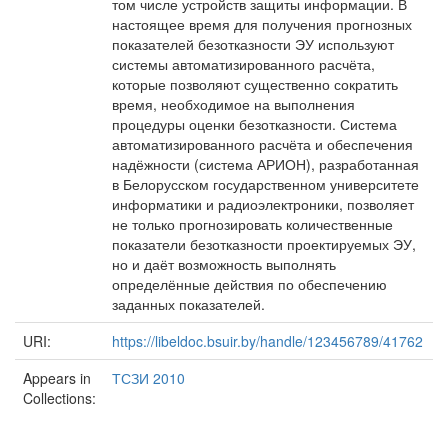
том числе устройств защиты информации. В
настоящее время для получения прогнозных
показателей безотказности ЭУ используют
системы автоматизированного расчёта,
которые позволяют существенно сократить
время, необходимое на выполнения
процедуры оценки безотказности. Система
автоматизированного расчёта и обеспечения
надёжности (система АРИОН), разработанная
в Белорусском государственном университете
информатики и радиоэлектроники, позволяет
не только прогнозировать количественные
показатели безотказности проектируемых ЭУ,
но и даёт возможность выполнять
определённые действия по обеспечению
заданных показателей.
URI:
https://libeldoc.bsuir.by/handle/123456789/41762
Appears in
ТСЗИ 2010
Collections: