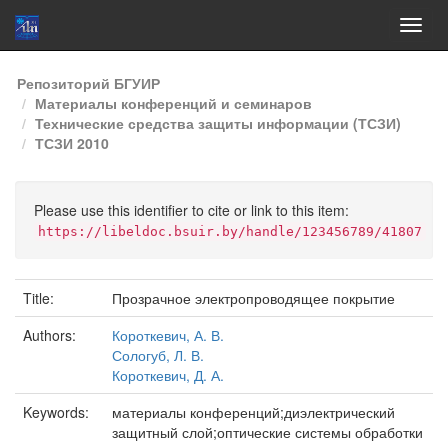
Skip
Репозиторий БГУИР
navigation
Материалы конференций и семинаров
Технические средства защиты информации (ТСЗИ)
ТСЗИ 2010
Please use this identifier to cite or link to this item:
https://libeldoc.bsuir.by/handle/123456789/41807
Title:
Прозрачное электропроводящее покрытие
Authors:
Короткевич, А. В.
Сологуб, Л. В.
Короткевич, Д. А.
Keywords:
материалы конференций;диэлектрический
защитный слой;оптические системы обработки