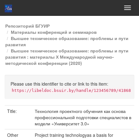
Skip
Репозиторий БГУИР
navigation
Материалы конференций и семинаров
Высшее техническое образование: проблемы и пути
развития
Высшее техническое образование: проблемы и пути
развития : материалы Х Международной научно-
методической конференции (2020)
Please use this identifier to cite or link to this item:
https://libeldoc.bsuir.by/handle/123456789/41868
Title:
Технология проектного обучения как основа
профессиональной подготовки специалистов в
модели «Университет 3.0»
Other
Project training technologyas a basis for