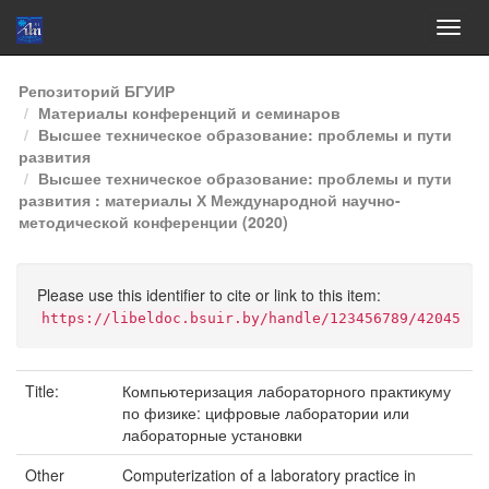
Skip
Репозиторий БГУИР
navigation
Материалы конференций и семинаров
Высшее техническое образование: проблемы и пути
развития
Высшее техническое образование: проблемы и пути
развития : материалы Х Международной научно-
методической конференции (2020)
Please use this identifier to cite or link to this item:
https://libeldoc.bsuir.by/handle/123456789/42045
Title:
Компьютеризация лабораторного практикуму
по физике: цифровые лаборатории или
лабораторные установки
Other
Computerization of a laboratory practice in