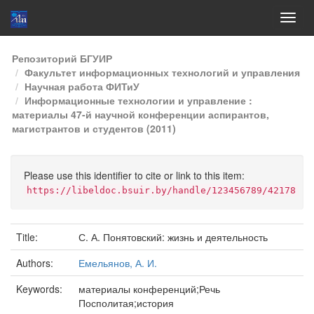
Skip
Репозиторий БГУИР
navigation
Факультет информационных технологий и управления
Научная работа ФИТиУ
Информационные технологии и управление :
материалы 47-й научной конференции аспирантов,
магистрантов и студентов (2011)
Please use this identifier to cite or link to this item:
https://libeldoc.bsuir.by/handle/123456789/42178
Title:
С. А. Понятовский: жизнь и деятельность
Authors:
Емельянов, А. И.
Keywords:
материалы конференций;Речь
Посполитая;история