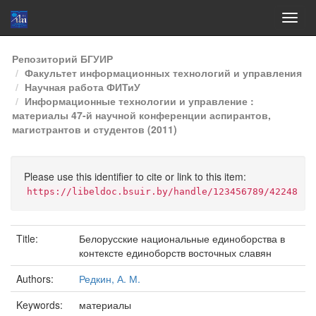
Skip
Репозиторий БГУИР
navigation
Факультет информационных технологий и управления
Научная работа ФИТиУ
Информационные технологии и управление :
материалы 47-й научной конференции аспирантов,
магистрантов и студентов (2011)
Please use this identifier to cite or link to this item:
https://libeldoc.bsuir.by/handle/123456789/42248
Title:
Белорусские национальные единоборства в
контексте единоборств восточных славян
Authors:
Редкин, А. М.
Keywords:
материалы