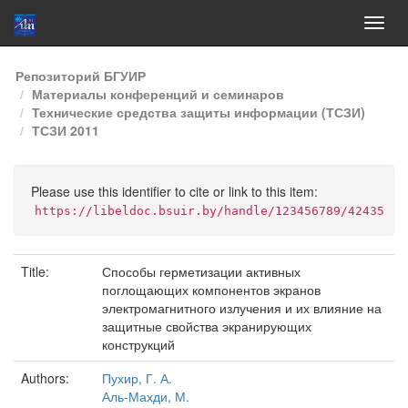
Skip
Репозиторий БГУИР
navigation
Материалы конференций и семинаров
Технические средства защиты информации (ТСЗИ)
ТСЗИ 2011
Please use this identifier to cite or link to this item:
https://libeldoc.bsuir.by/handle/123456789/42435
Title:
Способы герметизации активных
поглощающих компонентов экранов
электромагнитного излучения и их влияние на
защитные свойства экранирующих
конструкций
Authors:
Пухир, Г. А.
Аль-Махди, М.