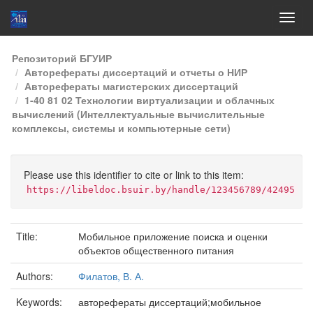
Skip
Репозиторий БГУИР
navigation
Авторефераты диссертаций и отчеты о НИР
Авторефераты магистерских диссертаций
1-40 81 02 Технологии виртуализации и облачных
вычислений (Интеллектуальные вычислительные
комплексы, системы и компьютерные сети)
Please use this identifier to cite or link to this item:
https://libeldoc.bsuir.by/handle/123456789/42495
Title:
Мобильное приложение поиска и оценки
объектов общественного питания
Authors:
Филатов, В. А.
Keywords:
авторефераты диссертаций;мобильное