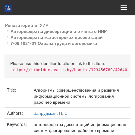
Skip
Репозиторий БГУИР
navigation
Авторефераты диссертаций и отчеты о НИР
Авторефераты магистерских диссертаций
7-06 1021-01 Охрана труда и эргономика
Please use this identifier to cite or link to this item:
https://libeldoc.bsuir.by/handle/123456789/42640
Title:
Алгоритмы совершенствования и развития
информационной системы логирования
рабочего времени
Authors:
Запрудская, П. С.
Keywords:
авторефераты диссертаций;информационная
система;логирование рабочего времени