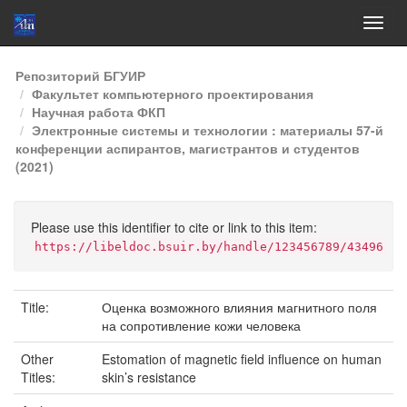
Skip
Репозиторий БГУИР
navigation
Факультет компьютерного проектирования
Научная работа ФКП
Электронные системы и технологии : материалы 57-й
конференции аспирантов, магистрантов и студентов
(2021)
Please use this identifier to cite or link to this item:
https://libeldoc.bsuir.by/handle/123456789/43496
Title:
Оценка возможного влияния магнитного поля
на сопротивление кожи человека
Other
Estomation of magnetic field influence on human
Titles:
skin’s resistance