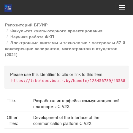
Skip
Репозиторий БГУИР
navigation
Факультет компьютерного проектирования
Научная работа ФКП
Электронные системы и технологии : материалы 57-й
конференции аспирантов, магистрантов и студентов
(2021)
Please use this identifier to cite or link to this item:
https://libeldoc.bsuir.by/handle/123456789/43538
Title:
Разработка интерфейса коммуникационной
платформы C-V2X
Other
Development of the interface of the
Titles:
communication platform C-V2X