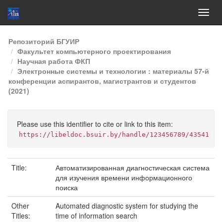
Skip
Репозиторий БГУИР
navigation
Факультет компьютерного проектирования
Научная работа ФКП
Электронные системы и технологии : материалы 57-й
конференции аспирантов, магистрантов и студентов
(2021)
Please use this identifier to cite or link to this item:
https://libeldoc.bsuir.by/handle/123456789/43541
Title:
Автоматизированная диагностическая система
для изучения времени информационного
поиска
Other
Automated diagnostic system for studying the
Titles:
time of information search