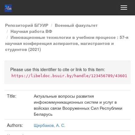
Skip
Репозиторий БГУИР
Военный факультет
navigation
Научная работа ВФ
Инновационные технологии в учебном процессе : 57-я
научная конференция аспирантов, магистрантов и
студентов (2021)
Please use this identifier to cite or link to this item:
https://libeldoc.bsuir.by/handle/123456789/43601
Title:
Актуальные вопросы развития
инфокоммуникационных систем и услуг в
войсках связи Вооруженных Сил Республики
Беларусь
Authors:
Щербаков, А. С.