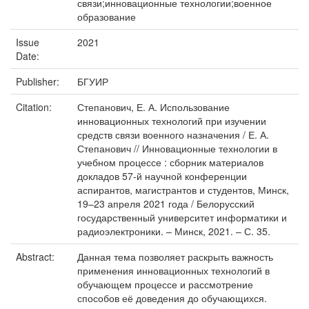
связи;инновационные технологии;военное
образование
Issue
2021
Date:
Publisher:
БГУИР
Citation:
Степанович, Е. А. Использование
инновационных технологий при изучении
средств связи военного назначения / Е. А.
Степанович // Инновационные технологии в
учебном процессе : сборник материалов
докладов 57-й научной конференции
аспирантов, магистрантов и студентов, Минск,
19–23 апреля 2021 года / Белорусский
государственный университет информатики и
радиоэлектроники. – Минск, 2021. – С. 35.
Abstract:
Данная тема позволяет раскрыть важность
применения инновационных технологий в
обучающем процессе и рассмотрение
способов её доведения до обучающихся.