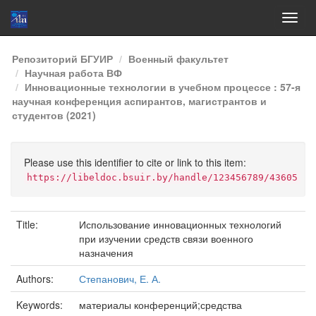
Skip
Репозиторий БГУИР
Военный факультет
navigation
Научная работа ВФ
Инновационные технологии в учебном процессе : 57-я
научная конференция аспирантов, магистрантов и
студентов (2021)
Please use this identifier to cite or link to this item:
https://libeldoc.bsuir.by/handle/123456789/43605
Title:
Использование инновационных технологий
при изучении средств связи военного
назначения
Authors:
Степанович, Е. А.
Keywords:
материалы конференций;средства