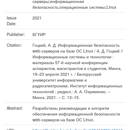
серверы;информационная
безопасность;операционные системы;Linux
Issue
2021
Date:
Publisher:
БГУИР
Citation:
Гоцкий, А. Д. Информационная безопасность
web-серверов на базе ОС Linux / А. Д. Гоцкий //
Информационные системы и технологии :
материалы 57-й научной конференции
аспирантов, магистрантов и студентов, Минск,
19–23 апреля 2021 г. / Белорусский
университет информатики и
радиоэлектроники, Институт информационных
технологий ; редкол.: А. А. Охрименко. –
Минск, 2021. – С. 13–15.
Abstract:
Разработаны рекомендации и алгоритм
обеспечения информационной безопасности
web-серверов на базе ОС Linux.