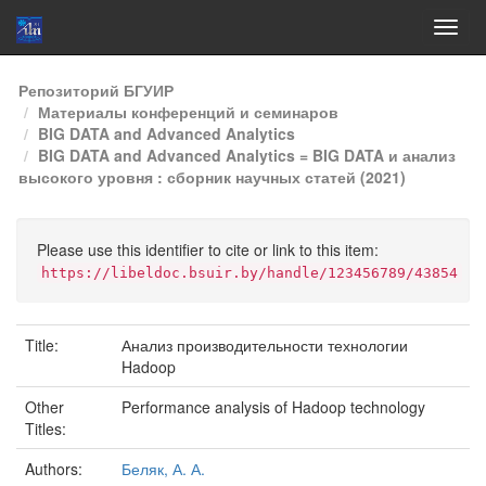
Skip
Репозиторий БГУИР
navigation
Материалы конференций и семинаров
BIG DATA and Advanced Analytics
BIG DATA and Advanced Analytics = BIG DATA и анализ
высокого уровня : сборник научных статей (2021)
Please use this identifier to cite or link to this item:
https://libeldoc.bsuir.by/handle/123456789/43854
Title:
Анализ производительности технологии
Hadoop
Other
Performance analysis of Hadoop technology
Titles:
Authors:
Беляк, А. А.