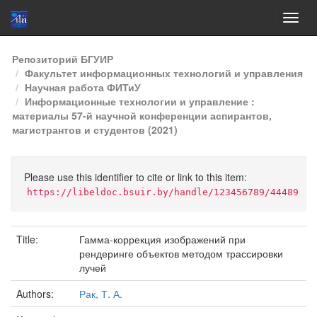
Skip
Репозиторий БГУИР
navigation
Факультет информационных технологий и управления
Научная работа ФИТиУ
Информационные технологии и управление :
материалы 57-й научной конференции аспирантов,
магистрантов и студентов (2021)
Please use this identifier to cite or link to this item:
https://libeldoc.bsuir.by/handle/123456789/44489
Title:
Гамма-коррекция изображений при
рендеринге объектов методом трассировки
лучей
Authors:
Рак, Т. А.