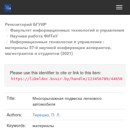
Skip
Репозиторий БГУИР
navigation
Факультет информационных технологий и управления
Научная работа ФИТиУ
Информационные технологии и управление :
материалы 57-й научной конференции аспирантов,
магистрантов и студентов (2021)
Please use this identifier to cite or link to this item:
https://libeldoc.bsuir.by/handle/123456789/44650
Title:
Многорычажная подвеска легкового
автомобиля
Authors:
Терешко, П. Л.
Keywords:
материалы