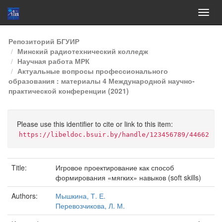
Skip
Репозиторий БГУИР
navigation
Минский радиотехнический колледж
Научная работа МРК
Актуальные вопросы профессионального
образования : материалы 4 Международной научно-
практической конференции (2021)
Please use this identifier to cite or link to this item:
https://libeldoc.bsuir.by/handle/123456789/44662
Title:
Игровое проектирование как способ
формирования «мягких» навыков (soft skills)
Authors:
Мышкина, Т. Е.
Перевозчикова, Л. М.