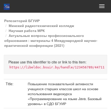
Skip
Репозиторий БГУИР
navigation
Минский радиотехнический колледж
Научная работа МРК
Актуальные вопросы профессионального
образования : материалы 4 Международной научно-
практической конференции (2021)
Please use this identifier to cite or link to this item:
https://libeldoc.bsuir.by/handle/123456789/44711
Title:
Повышение познавательной активности
учащихся старших классов школ на основе
использования видеокурса
«Программирование на языке Java. Базовый
уровень» в СДО БГУИР