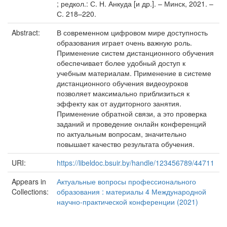
; редкол.: С. Н. Анкуда [и др.]. – Минск, 2021. –
С. 218–220.
Abstract:
В современном цифровом мире доступность
образования играет очень важную роль.
Применение систем дистанционного обучения
обеспечивает более удобный доступ к
учебным материалам. Применение в системе
дистанционного обучения видеоуроков
позволяет максимально приблизиться к
эффекту как от аудиторного занятия.
Применение обратной связи, а это проверка
заданий и проведение онлайн конференций
по актуальным вопросам, значительно
повышает качество результата обучения.
URI:
https://libeldoc.bsuir.by/handle/123456789/44711
Appears in
Актуальные вопросы профессионального
Collections:
образования : материалы 4 Международной
научно-практической конференции (2021)