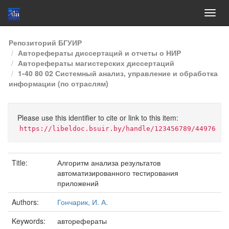
Skip
Репозиторий БГУИР
navigation
Авторефераты диссертаций и отчеты о НИР
Авторефераты магистерских диссертаций
1-40 80 02 Системный анализ, управление и обработка
информации (по отраслям)
Please use this identifier to cite or link to this item:
https://libeldoc.bsuir.by/handle/123456789/44976
Title:
Алгоритм анализа результатов
автоматизированного тестирования
приложений
Authors:
Гончарик, И. А.
Keywords:
авторефераты