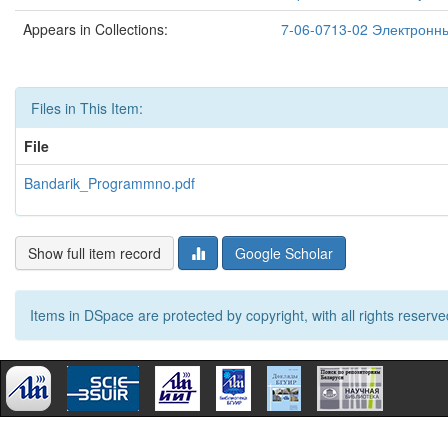
Appears in Collections:
7-06-0713-02 Электронн
Files in This Item:
File
Bandarik_Programmno.pdf
Show full item record
Google Scholar
Items in DSpace are protected by copyright, with all rights reserve