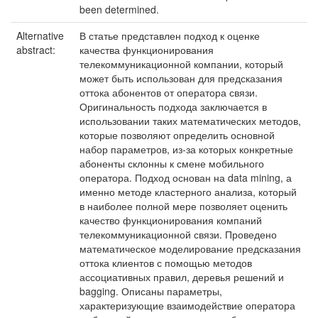
been determined.
Alternative
В статье представлен подход к оценке
abstract:
качества функционирования
телекоммуникационной компании, который
может быть использован для предсказания
оттока абонентов от оператора связи.
Оригинальность подхода заключается в
использовании таких математических методов,
которые позволяют определить основной
набор параметров, из-за которых конкретные
абоненты склонны к смене мобильного
оператора. Подход основан на data mining, а
именно методе кластерного анализа, который
в наиболее полной мере позволяет оценить
качество функционирования компаний
телекоммуникационной связи. Проведено
математическое моделирование предсказания
оттока клиентов с помощью методов
ассоциативных правил, деревья решений и
bagging. Описаны параметры,
характеризующие взаимодействие оператора