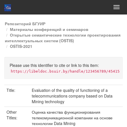
Skip
Репозиторий БГУИР
navigation
Материалы конференций и семинаров
Открытые семантические технологии проектирования
интеллектуальных систем (OSTIS)
OSTIS-2021
Please use this identifier to cite or link to this item:
https://libeldoc.bsuir.by/handle/123456789/45415
Title:
Evaluation of the quality of functioning of a
telecommunications company based on Data
Mining technology
Other
Оценка качества функционирования
Titles:
телекомуникационной компании на основе
технологии Data Mining