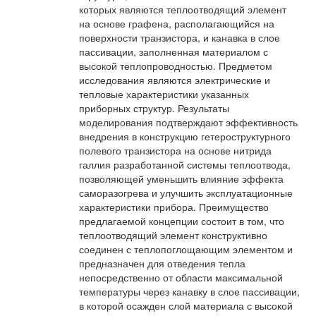
которых являются теплоотводящий элемент
на основе графена, располагающийся на
поверхности транзистора, и канавка в слое
пассивации, заполненная материалом с
высокой теплопроводностью. Предметом
исследования являются электрические и
тепловые характеристики указанных
приборных структур. Результаты
моделирования подтверждают эффективность
внедрения в конструкцию гетероструктурного
полевого транзистора на основе нитрида
галлия разработанной системы теплоотвода,
позволяющей уменьшить влияние эффекта
саморазогрева и улучшить эксплуатационные
характеристики прибора. Преимущество
предлагаемой концепции состоит в том, что
теплоотводящий элемент конструктивно
соединен с теплопоглощающим элементом и
предназначен для отведения тепла
непосредственно от области максимальной
температуры через канавку в слое пассивации,
в которой осажден слой материала с высокой