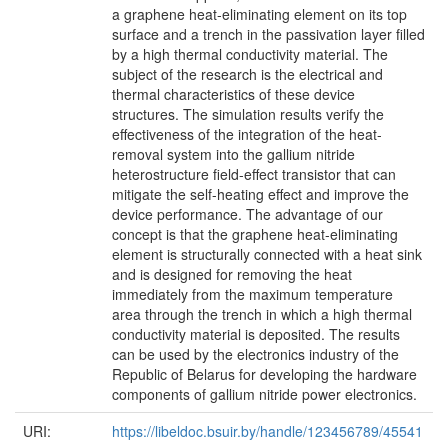
a graphene heat-eliminating element on its top
surface and a trench in the passivation layer filled
by a high thermal conductivity material. The
subject of the research is the electrical and
thermal characteristics of these device
structures. The simulation results verify the
effectiveness of the integration of the heat-
removal system into the gallium nitride
heterostructure field-effect transistor that can
mitigate the self-heating effect and improve the
device performance. The advantage of our
concept is that the graphene heat-eliminating
element is structurally connected with a heat sink
and is designed for removing the heat
immediately from the maximum temperature
area through the trench in which a high thermal
conductivity material is deposited. The results
can be used by the electronics industry of the
Republic of Belarus for developing the hardware
components of gallium nitride power electronics.
URI:
https://libeldoc.bsuir.by/handle/123456789/45541