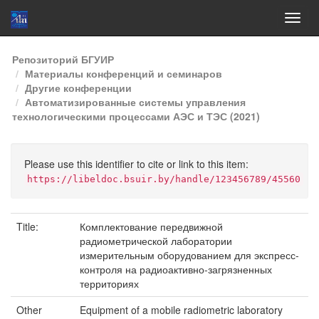
Skip
Репозиторий БГУИР
navigation
Материалы конференций и семинаров
Другие конференции
Автоматизированные системы управления
технологическими процессами АЭС и ТЭС (2021)
Please use this identifier to cite or link to this item:
https://libeldoc.bsuir.by/handle/123456789/45560
Title:
Комплектование передвижной
радиометрической лаборатории
измерительным оборудованием для экспресс-
контроля на радиоактивно-загрязненных
территориях
Other
Equipment of a mobile radiometric laboratory