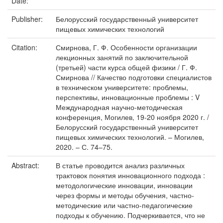
Date:
Publisher:
Белорусский государственный университет
пищевых химических технологий
Citation:
Смирнова, Г. Ф. Особенности организации
лекционных занятий по заключительной
(третьей) части курса общей физики / Г. Ф.
Смирнова // Качество подготовки специалистов
в техническом университете: проблемы,
перспективы, инновационные проблемы : V
Международная научно-методическая
конференция, Могилев, 19-20 ноября 2020 г. /
Белорусский государственный университет
пищевых химических технологий. – Могилев,
2020. – С. 74–75.
Abstract:
В статье проводится анализ различных
трактовок понятия инновационного подхода :
методологические инновации, инновации
через формы и методы обучения, частно-
методические или частно-педагогические
подходы к обучению. Подчеркивается, что не