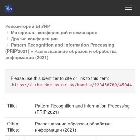
Skip
Репозиторий БГУИР
navigation
Материалы конференций и семинаров
Другие конференции
Pattern Recognition and Information Processing
(PRIP'2021) = Распознавание образов и обработка
информации (2021)
Please use this identifier to cite or link to this item:
https://libeldoc.bsuir.by/handle/123456789/45944
Title:
Pattern Recognition and Information Processing
(PRIP'2021)
Other
Распознавание образов и обработка
Titles:
информации (2021)