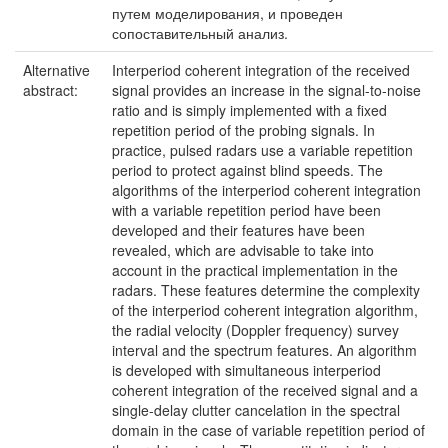
путем моделирования, и проведен
сопоставительный анализ.
Alternative
Interperiod coherent integration of the received
abstract:
signal provides an increase in the signal-to-noise
ratio and is simply implemented with a fixed
repetition period of the probing signals. In
practice, pulsed radars use a variable repetition
period to protect against blind speeds. The
algorithms of the interperiod coherent integration
with a variable repetition period have been
developed and their features have been
revealed, which are advisable to take into
account in the practical implementation in the
radars. These features determine the complexity
of the interperiod coherent integration algorithm,
the radial velocity (Doppler frequency) survey
interval and the spectrum features. An algorithm
is developed with simultaneous interperiod
coherent integration of the received signal and a
single-delay clutter cancelation in the spectral
domain in the case of variable repetition period of