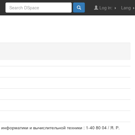
Log in:
Lang
информатики и вычислительной техники : 1-40 80 04 / Я. Р.