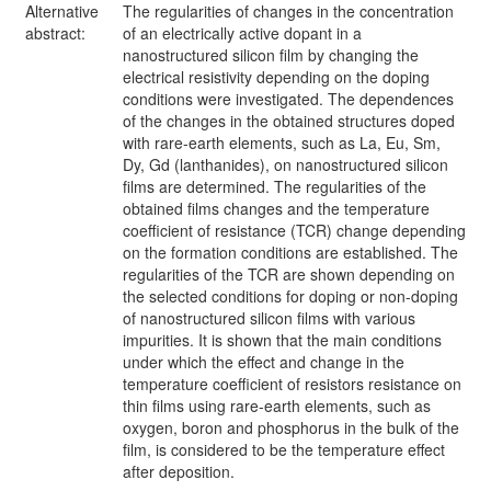
Alternative
The regularities of changes in the concentration
abstract:
of an electrically active dopant in a
nanostructured silicon film by changing the
electrical resistivity depending on the doping
conditions were investigated. The dependences
of the changes in the obtained structures doped
with rare-earth elements, such as La, Eu, Sm,
Dy, Gd (lanthanides), on nanostructured silicon
films are determined. The regularities of the
obtained films changes and the temperature
coefficient of resistance (TCR) change depending
on the formation conditions are established. The
regularities of the TCR are shown depending on
the selected conditions for doping or non-doping
of nanostructured silicon films with various
impurities. It is shown that the main conditions
under which the effect and change in the
temperature coefficient of resistors resistance on
thin films using rare-earth elements, such as
oxygen, boron and phosphorus in the bulk of the
film, is considered to be the temperature effect
after deposition.