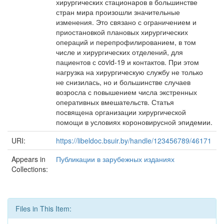
хирургических стационаров в большинстве
стран мира произошли значительные
изменения. Это связано с ограничением и
приостановкой плановых хирургических
операций и перепрофилированием, в том
числе и хирургических отделений, для
пациентов с covid-19 и контактов. При этом
нагрузка на хирургическую службу не только
не снизилась, но и большинстве случаев
возросла с повышением числа экстренных
оперативных вмешательств. Статья
посвящена организации хирургической
помощи в условиях короновирусной эпидемии.
URI:
https://libeldoc.bsuir.by/handle/123456789/46171
Appears in
Публикации в зарубежных изданиях
Collections:
Files in This Item: