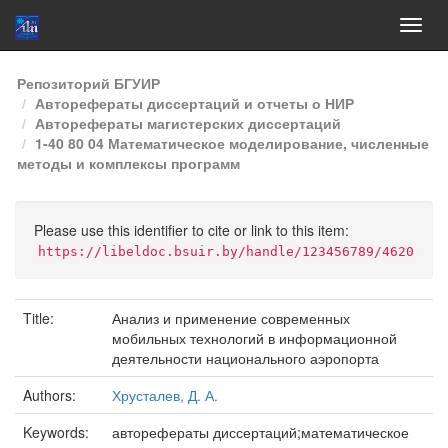
Skip
Репозиторий БГУИР
navigation
Авторефераты диссертаций и отчеты о НИР
Авторефераты магистерских диссертаций
1-40 80 04 Математическое моделирование, численные
методы и комплексы программ
Please use this identifier to cite or link to this item:
https://libeldoc.bsuir.by/handle/123456789/4620
Title:
Анализ и применение современных
мобильных технологий в информационной
деятельности национального аэропорта
Authors:
Хрусталев, Д. А.
Keywords:
авторефераты диссертаций;математическое