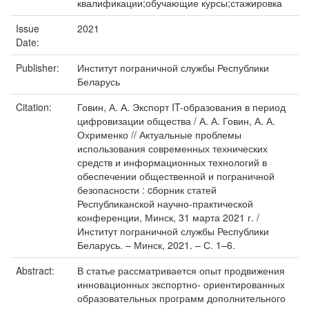
квалификации;обучающие курсы;стажировка
Issue
2021
Date:
Publisher:
Институт пограничной службы Республики
Беларусь
Citation:
Говин, А. А. Экспорт IT-образования в период
цифровизации общества / А. А. Говин, А. А.
Охрименко // Актуальные проблемы
использования современных технических
средств и информационных технологий в
обеспечении общественной и пограничной
безопасности : cборник статей
Республиканской научно-практической
конференции, Минск, 31 марта 2021 г. /
Институт пограничной службы Республики
Беларусь. – Минск, 2021. – С. 1–6.
Abstract:
В статье рассматривается опыт продвижения
инновационных экспортно- ориентированных
образовательных программ дополнительного