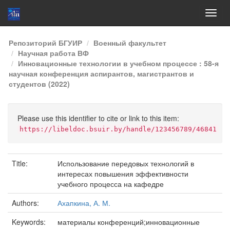
Skip
Репозиторий БГУИР
Военный факультет
navigation
Научная работа ВФ
Инновационные технологии в учебном процессе : 58-я
научная конференция аспирантов, магистрантов и
студентов (2022)
Please use this identifier to cite or link to this item:
https://libeldoc.bsuir.by/handle/123456789/46841
Title:
Использование передовых технологий в
интересах повышения эффективности
учебного процесса на кафедре
Authors:
Ахапкина, А. М.
Keywords:
материалы конференций;инновационные