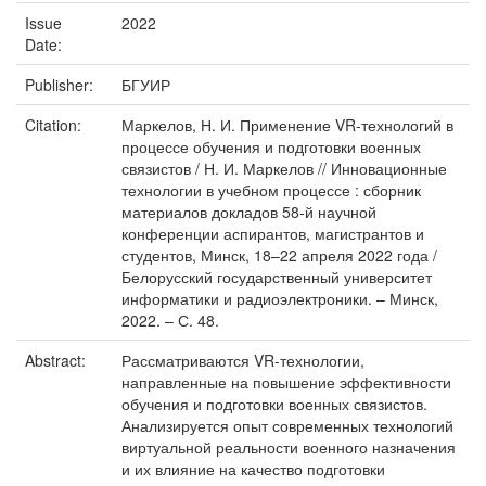
Issue
2022
Date:
Publisher:
БГУИР
Citation:
Маркелов, Н. И. Применение VR-технологий в
процессе обучения и подготовки военных
связистов / Н. И. Маркелов // Инновационные
технологии в учебном процессе : сборник
материалов докладов 58-й научной
конференции аспирантов, магистрантов и
студентов, Минск, 18–22 апреля 2022 года /
Белорусский государственный университет
информатики и радиоэлектроники. – Минск,
2022. – С. 48.
Abstract:
Рассматриваются VR-технологии,
направленные на повышение эффективности
обучения и подготовки военных связистов.
Анализируется опыт современных технологий
виртуальной реальности военного назначения
и их влияние на качество подготовки